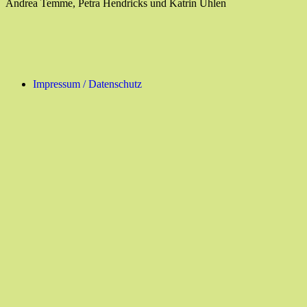
Andrea Temme, Petra Hendricks und Katrin Uhlen
Impressum / Datenschutz