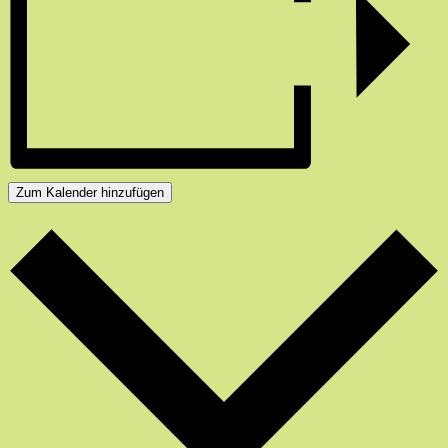
Zum Kalender hinzufügen