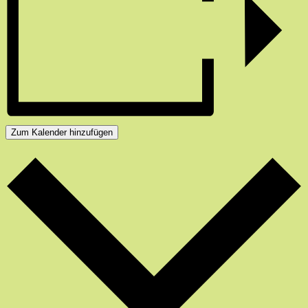
Zum Kalender hinzufügen