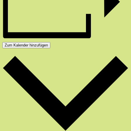
Zum Kalender hinzufügen