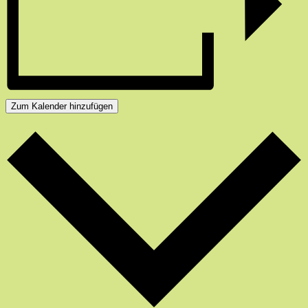
Zum Kalender hinzufügen