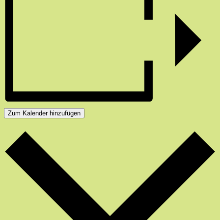
Zum Kalender hinzufügen