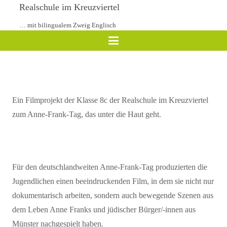
Realschule im Kreuzviertel
… mit bilingualem Zweig Englisch
Ein Filmprojekt der
Klasse
8c der Realschule im Kreuzviertel
zum Anne-Frank-Tag, das unter die Haut geht.
Für den deutschlandweiten Anne-Frank-Tag produzierten die
Jugendlichen einen beeindruckenden Film, in dem sie nicht nur
dokumentarisch arbeiten, sondern auch bewegende Szenen aus
dem Leben Anne Franks und jüdischer Bürger/-innen aus
Münster nachgespielt haben.