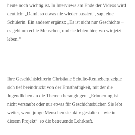
heute noch wichtig ist. In Interviews am Ende der Videos wird
deutlich: „Damit so etwas nie wieder passiert
“
, sagt eine
Schülerin. Ein anderer ergänzt: „Es ist nicht nur Geschichte –
es geht um echte Menschen, und sie lebten hier, wo wir jetzt
leben.
“
Ihre Geschichtslehrerin Christiane Schulte-
Renneberg
zeigte
sich tief beeindruckt von der Ernsthaftigkeit, mit der die
Jugendlichen an die Themen herangingen. „Erinnerung ist
nicht verstaubt oder nur etwas für Geschichtsbücher. Sie lebt
weiter, wenn junge Menschen sie aktiv gestalten – wie in
diesem Projekt
“
, so die betreuende Lehrkraft.